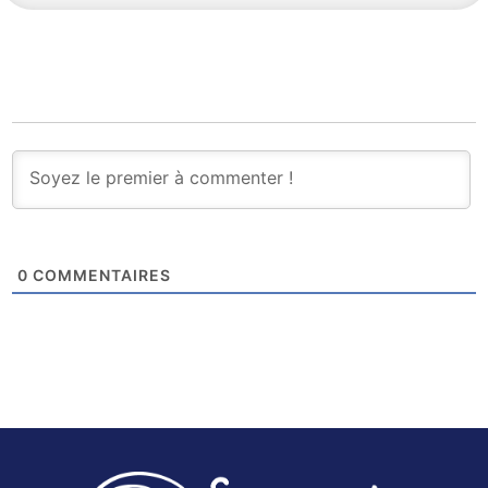
0
COMMENTAIRES