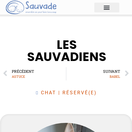
LES
SAUVADIENS
PRÉCÉDENT
SUIVANT
ASTUCE
BABEL
CHAT
|
RÉSERVÉ(E)