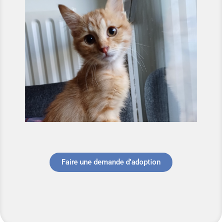
Faire une demande d'adoption