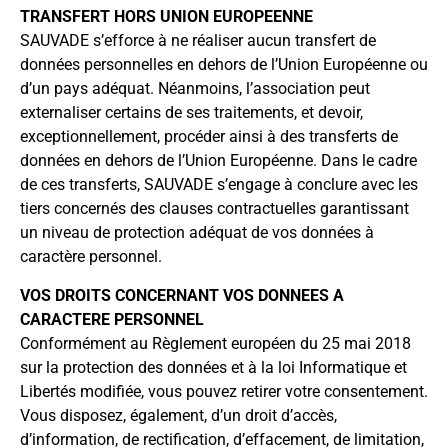
TRANSFERT HORS UNION EUROPEENNE
SAUVADE s’efforce à ne réaliser aucun transfert de
données personnelles en dehors de l’Union Européenne ou
d’un pays adéquat. Néanmoins, l’association peut
externaliser certains de ses traitements, et devoir,
exceptionnellement, procéder ainsi à des transferts de
données en dehors de l’Union Européenne. Dans le cadre
de ces transferts, SAUVADE s’engage à conclure avec les
tiers concernés des clauses contractuelles garantissant
un niveau de protection adéquat de vos données à
caractère personnel.
VOS DROITS CONCERNANT VOS DONNEES A
CARACTERE PERSONNEL
Conformément au Règlement européen du 25 mai 2018
sur la protection des données et à la loi Informatique et
Libertés modifiée, vous pouvez retirer votre consentement.
Vous disposez, également, d’un droit d’accès,
d’information, de rectification, d’effacement, de limitation,