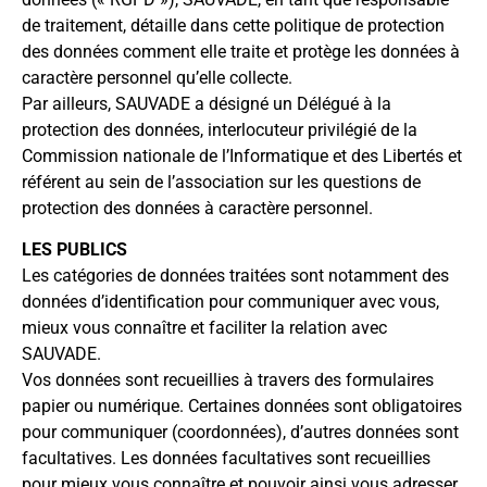
de traitement, détaille dans cette politique de protection
des données comment elle traite et protège les données à
caractère personnel qu’elle collecte.
Par ailleurs, SAUVADE a désigné un Délégué à la
protection des données, interlocuteur privilégié de la
Commission nationale de l’Informatique et des Libertés et
référent au sein de l’association sur les questions de
protection des données à caractère personnel.
LES PUBLICS
Les catégories de données traitées sont notamment des
données d’identification pour communiquer avec vous,
mieux vous connaître et faciliter la relation avec
SAUVADE.
Vos données sont recueillies à travers des formulaires
papier ou numérique. Certaines données sont obligatoires
pour communiquer (coordonnées), d’autres données sont
facultatives. Les données facultatives sont recueillies
pour mieux vous connaître et pouvoir ainsi vous adresser