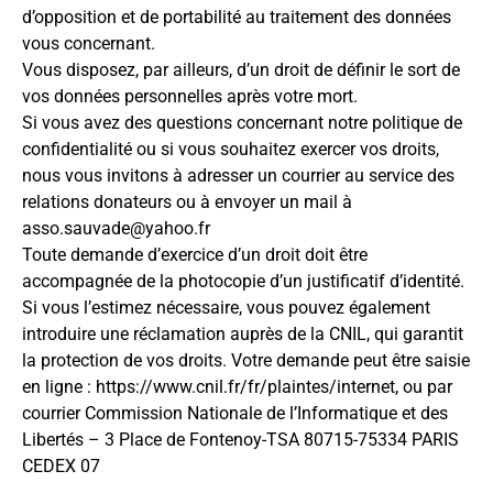
d’opposition et de portabilité au traitement des données
vous concernant.
Vous disposez, par ailleurs, d’un droit de définir le sort de
vos données personnelles après votre mort.
Si vous avez des questions concernant notre politique de
confidentialité ou si vous souhaitez exercer vos droits,
nous vous invitons à adresser un courrier au service des
relations donateurs ou à envoyer un mail à
asso.sauvade@yahoo.fr
Toute demande d’exercice d’un droit doit être
accompagnée de la photocopie d’un justificatif d’identité.
Si vous l’estimez nécessaire, vous pouvez également
introduire une réclamation auprès de la CNIL, qui garantit
la protection de vos droits. Votre demande peut être saisie
en ligne : https://www.cnil.fr/fr/plaintes/internet, ou par
courrier Commission Nationale de l’Informatique et des
Libertés – 3 Place de Fontenoy-TSA 80715-75334 PARIS
CEDEX 07