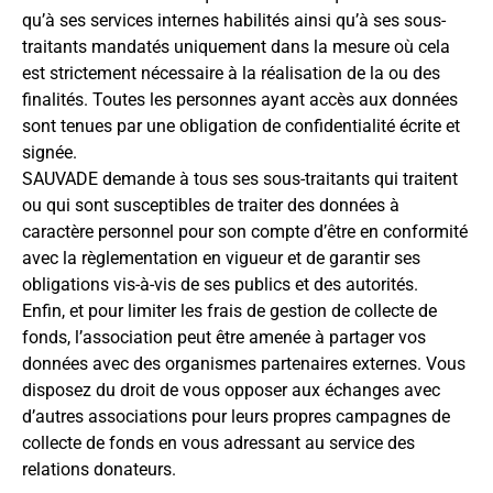
qu’à ses services internes habilités ainsi qu’à ses sous-
traitants mandatés uniquement dans la mesure où cela
est strictement nécessaire à la réalisation de la ou des
finalités. Toutes les personnes ayant accès aux données
sont tenues par une obligation de confidentialité écrite et
signée.
SAUVADE demande à tous ses sous-traitants qui traitent
ou qui sont susceptibles de traiter des données à
caractère personnel pour son compte d’être en conformité
avec la règlementation en vigueur et de garantir ses
obligations vis-à-vis de ses publics et des autorités.
Enfin, et pour limiter les frais de gestion de collecte de
fonds, l’association peut être amenée à partager vos
données avec des organismes partenaires externes. Vous
disposez du droit de vous opposer aux échanges avec
d’autres associations pour leurs propres campagnes de
collecte de fonds en vous adressant au service des
relations donateurs.