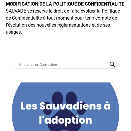
MODIFICATION DE LA POLITIQUE DE CONFIDENTIALITE
SAUVADE se réserve le droit de faire évoluer la Politique
de Confidentialité à tout moment pour tenir compte de
l’évolution des nouvelles réglementations et de ses
usages.