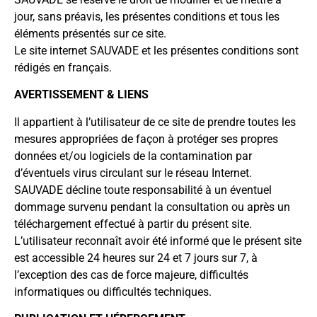
jour, sans préavis, les présentes conditions et tous les
éléments présentés sur ce site.
Le site internet SAUVADE et les présentes conditions sont
rédigés en français.
AVERTISSEMENT & LIENS
Il appartient à l’utilisateur de ce site de prendre toutes les
mesures appropriées de façon à protéger ses propres
données et/ou logiciels de la contamination par
d’éventuels virus circulant sur le réseau Internet.
SAUVADE décline toute responsabilité à un éventuel
dommage survenu pendant la consultation ou après un
téléchargement effectué à partir du présent site.
L’utilisateur reconnaît avoir été informé que le présent site
est accessible 24 heures sur 24 et 7 jours sur 7, à
l’exception des cas de force majeure, difficultés
informatiques ou difficultés techniques.