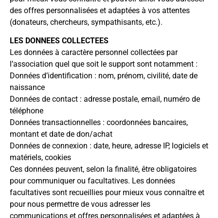
des offres personnalisées et adaptées à vos attentes
(donateurs, chercheurs, sympathisants, etc.).
LES DONNEES COLLECTEES
Les données à caractère personnel collectées par
l’association quel que soit le support sont notamment :
Données d’identification : nom, prénom, civilité, date de
naissance
Données de contact : adresse postale, email, numéro de
téléphone
Données transactionnelles : coordonnées bancaires,
montant et date de don/achat
Données de connexion : date, heure, adresse IP, logiciels et
matériels, cookies
Ces données peuvent, selon la finalité, être obligatoires
pour communiquer ou facultatives. Les données
facultatives sont recueillies pour mieux vous connaître et
pour nous permettre de vous adresser les
communications et offres personnalisées et adaptées à