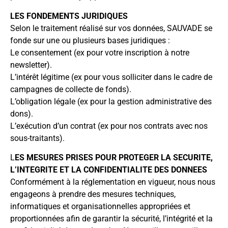
LES FONDEMENTS JURIDIQUES
Selon le traitement réalisé sur vos données, SAUVADE se
fonde sur une ou plusieurs bases juridiques :
Le consentement (ex pour votre inscription à notre
newsletter).
L’intérêt légitime (ex pour vous solliciter dans le cadre de
campagnes de collecte de fonds).
L’obligation légale (ex pour la gestion administrative des
dons).
L’exécution d’un contrat (ex pour nos contrats avec nos
sous-traitants).
L
ES MESURES PRISES POUR PROTEGER LA SECURITE,
L’INTEGRITE ET LA CONFIDENTIALITE DES DONNEES
Conformément à la réglementation en vigueur, nous nous
engageons à prendre des mesures techniques,
informatiques et organisationnelles appropriées et
proportionnées afin de garantir la sécurité, l’intégrité et la