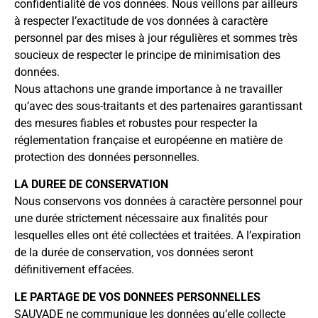
confidentialité de vos données. Nous veillons par ailleurs
à respecter l’exactitude de vos données à caractère
personnel par des mises à jour régulières et sommes très
soucieux de respecter le principe de minimisation des
données.
Nous attachons une grande importance à ne travailler
qu’avec des sous-traitants et des partenaires garantissant
des mesures fiables et robustes pour respecter la
réglementation française et européenne en matière de
protection des données personnelles.
LA DUREE DE CONSERVATION
Nous conservons vos données à caractère personnel pour
une durée strictement nécessaire aux finalités pour
lesquelles elles ont été collectées et traitées. A l’expiration
de la durée de conservation, vos données seront
définitivement effacées.
LE PARTAGE DE VOS DONNEES PERSONNELLES
SAUVADE ne communique les données qu’elle collecte