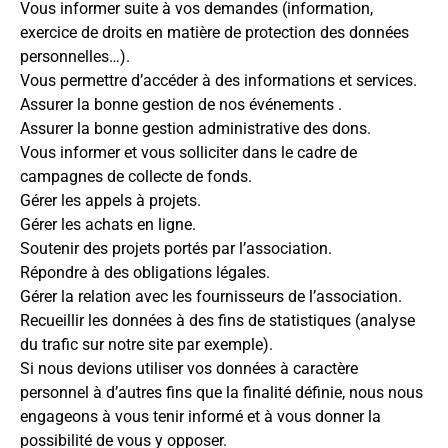
Vous informer suite à vos demandes (information,
exercice de droits en matière de protection des données
personnelles…).
Vous permettre d’accéder à des informations et services.
Assurer la bonne gestion de nos événements .
Assurer la bonne gestion administrative des dons.
Vous informer et vous solliciter dans le cadre de
campagnes de collecte de fonds.
Gérer les appels à projets.
Gérer les achats en ligne.
Soutenir des projets portés par l’association.
Répondre à des obligations légales.
Gérer la relation avec les fournisseurs de l’association.
Recueillir les données à des fins de statistiques (analyse
du trafic sur notre site par exemple).
Si nous devions utiliser vos données à caractère
personnel à d’autres fins que la finalité définie, nous nous
engageons à vous tenir informé et à vous donner la
possibilité de vous y opposer.