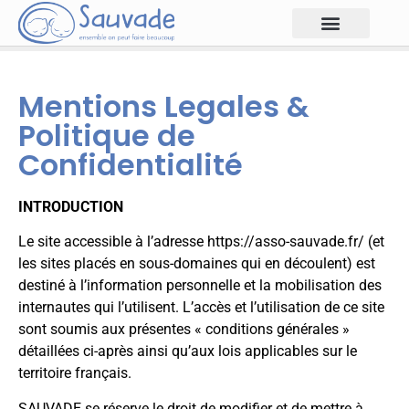
Mentions Legales &
Politique de
Confidentialité
INTRODUCTION
Le site accessible à l’adresse https://asso-sauvade.fr/ (et
les sites placés en sous-domaines qui en découlent) est
destiné à l’information personnelle et la mobilisation des
internautes qui l’utilisent. L’accès et l’utilisation de ce site
sont soumis aux présentes « conditions générales »
détaillées ci-après ainsi qu’aux lois applicables sur le
territoire français.
SAUVADE se réserve le droit de modifier et de mettre à