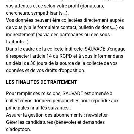
vos attentes et ce selon votre profil (donateurs,
chercheurs, sympathisants…).
Vos données peuvent être collectées directement auprès
de vous (via le formulaire contact, bulletin de dons,…) ou
indirectement (ex via des partenaires ou des sous-
traitants…).
Dans le cadre de la collecte indirecte, SAUVADE s’engage
à respecter l’article 14 du RGPD et à vous informer dans
un délai de 30 jours de la source de la collecte de vos
données et de vos droits d’opposition.
LES FINALITES DE TRAITEMENT
Pour remplir ses missions, SAUVADE est amenée à
collecter vos données personnelles pour répondre aux
principales finalités suivantes :
Assurer la gestion des abonnements : newsletter.
Gérer les candidatures (bénévole) et demandes
d’adoptoon.