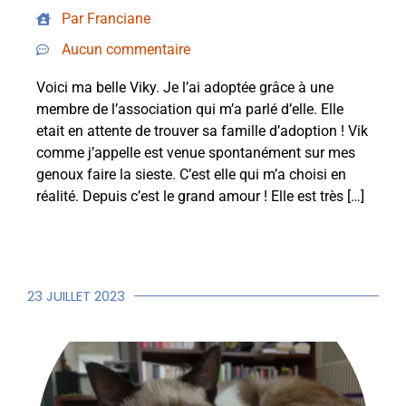
Par Franciane
Aucun commentaire
Voici ma belle Viky. Je l’ai adoptée grâce à une
membre de l’association qui m’a parlé d’elle. Elle
etait en attente de trouver sa famille d’adoption ! Vik
comme j’appelle est venue spontanément sur mes
genoux faire la sieste. C’est elle qui m’a choisi en
réalité. Depuis c’est le grand amour ! Elle est très […]
23 JUILLET 2023