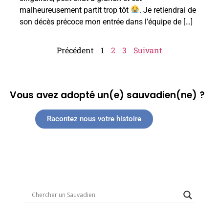
malheureusement partit trop tôt
. Je retiendrai de
son décès précoce mon entrée dans l’équipe de […]
Précédent
1
2
3
Suivant
Vous avez adopté un(e) sauvadien(ne) ?
Racontez nous votre histoire