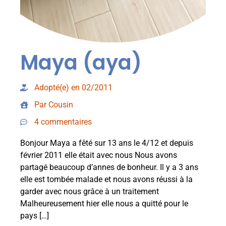
Maya (aya)
Adopté(e) en 02/2011
Par Cousin
4 commentaires
Bonjour Maya a fêté sur 13 ans le 4/12 et depuis
février 2011 elle était avec nous Nous avons
partagé beaucoup d’annes de bonheur. Il y a 3 ans
elle est tombée malade et nous avons réussi à la
garder avec nous grâce à un traitement
Malheureusement hier elle nous a quitté pour le
pays […]