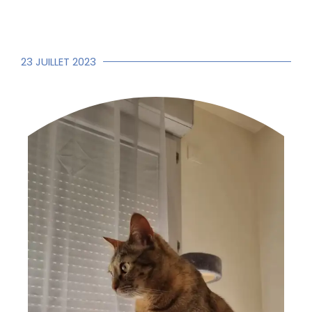
23 JUILLET 2023