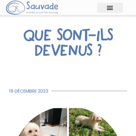
QUE SONT-ILS
DEVENUS ?
19 DÉCEMBRE 2023