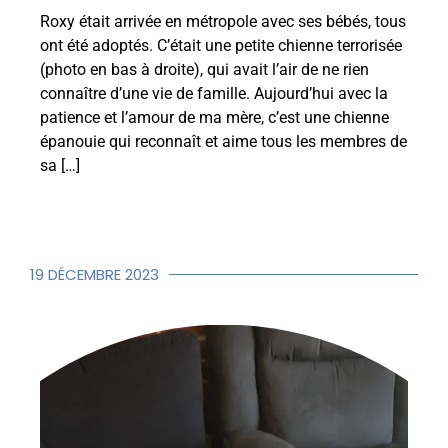
Roxy était arrivée en métropole avec ses bébés, tous
ont été adoptés. C’était une petite chienne terrorisée
(photo en bas à droite), qui avait l’air de ne rien
connaître d’une vie de famille. Aujourd’hui avec la
patience et l’amour de ma mère, c’est une chienne
épanouie qui reconnaît et aime tous les membres de
sa […]
19 DÉCEMBRE 2023