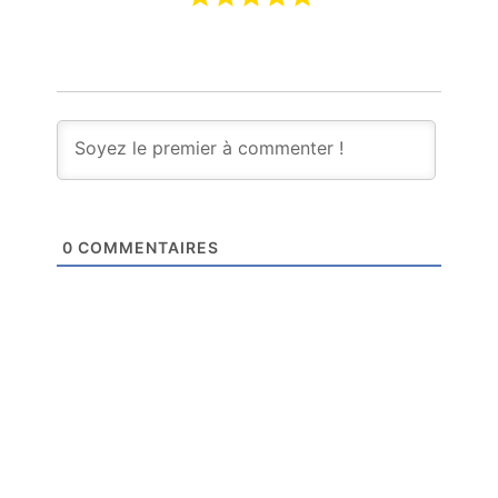
0
COMMENTAIRES