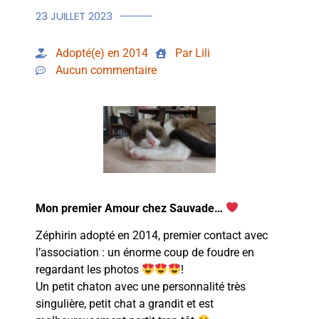
23 JUILLET 2023
Adopté(e) en 2014
Par Lili
Aucun commentaire
Mon premier Amour chez Sauvade…
Zéphirin adopté en 2014, premier contact avec
l’association : un énorme coup de foudre en
regardant les photos
!
Un petit chaton avec une personnalité très
singulière, petit chat a grandit et est