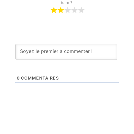
toire ? 
0
COMMENTAIRES