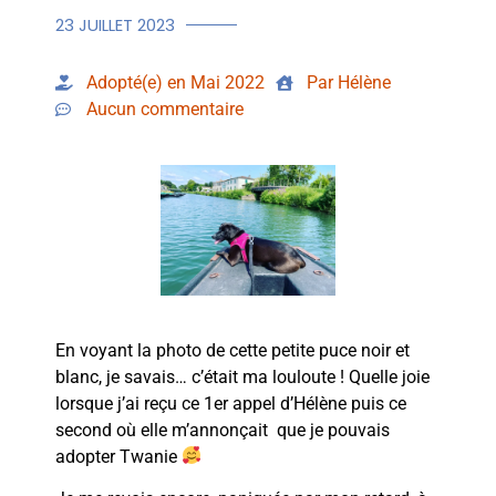
23 JUILLET 2023
Adopté(e) en Mai 2022
Par Hélène
Aucun commentaire
En voyant la photo de cette petite puce noir et
blanc, je savais… c’était ma louloute ! Quelle joie
lorsque j’ai reçu ce 1er appel d’Hélène puis ce
second où elle m’annonçait que je pouvais
adopter Twanie