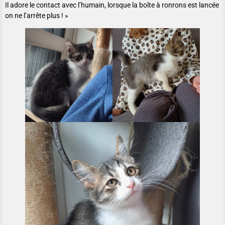
Il adore le contact avec l’humain, lorsque la boîte à ronrons est lancée
on ne l’arrête plus ! »