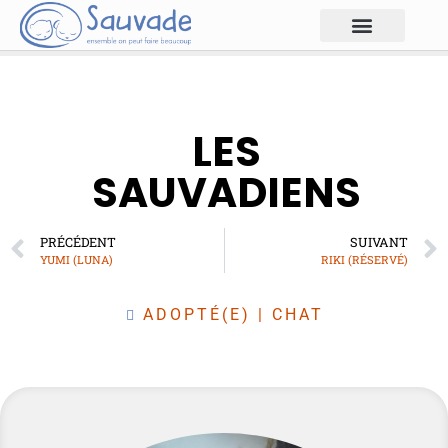
LES
SAUVADIENS
PRÉCÉDENT
SUIVANT
YUMI (LUNA)
RIKI (RÉSERVÉ)
ADOPTÉ(E)
|
CHAT