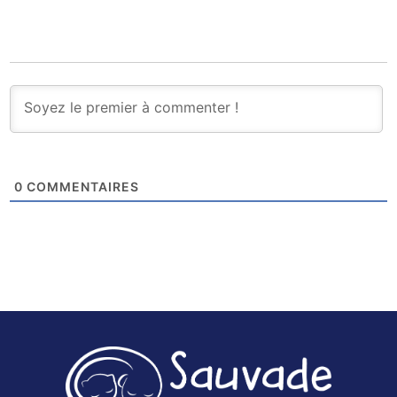
0
COMMENTAIRES