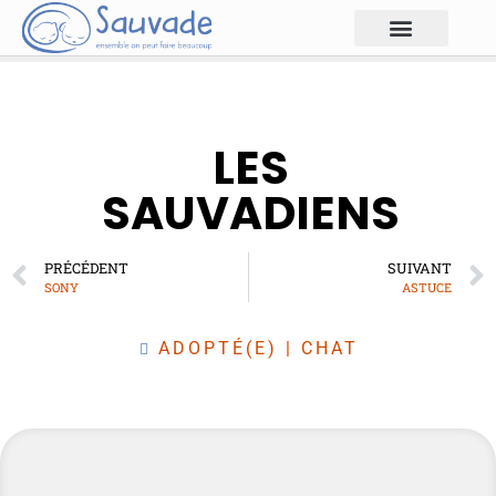
LES
SAUVADIENS
PRÉCÉDENT
SUIVANT
SONY
ASTUCE
ADOPTÉ(E)
|
CHAT