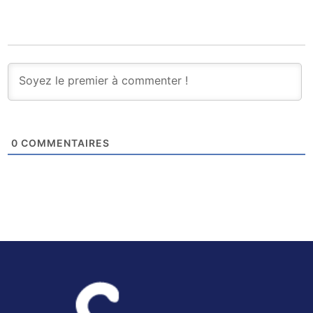
0
COMMENTAIRES