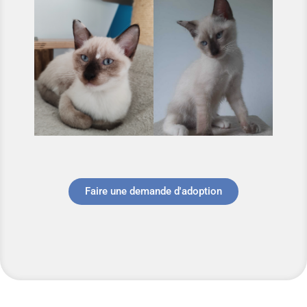
Faire une demande d'adoption