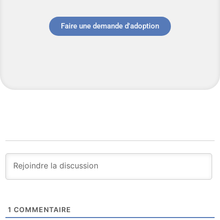
Faire une demande d'adoption
1
COMMENTAIRE