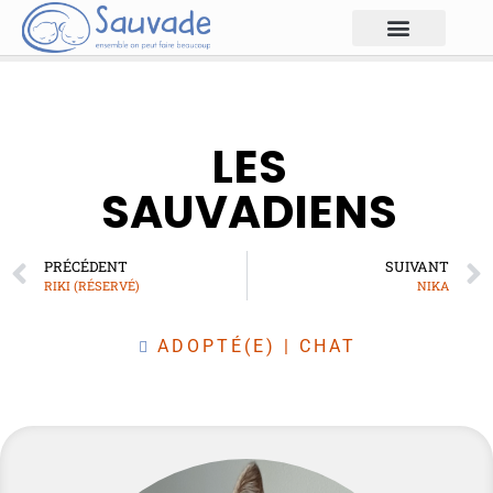
LES
SAUVADIENS
PRÉCÉDENT
SUIVANT
RIKI (RÉSERVÉ)
NIKA
ADOPTÉ(E)
|
CHAT