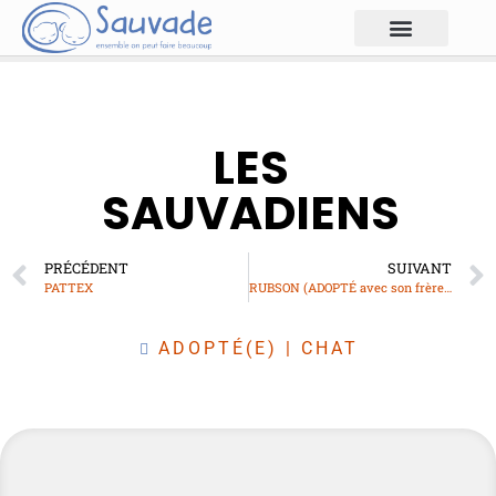
LES
SAUVADIENS
PRÉCÉDENT
SUIVANT
PATTEX
RUBSON (ADOPTÉ avec son frère UHU)
ADOPTÉ(E)
|
CHAT