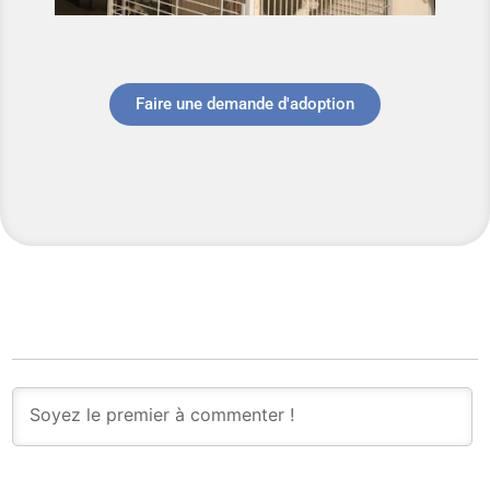
Faire une demande d'adoption