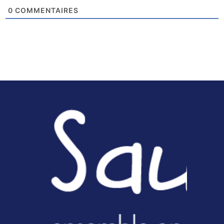
0
COMMENTAIRES