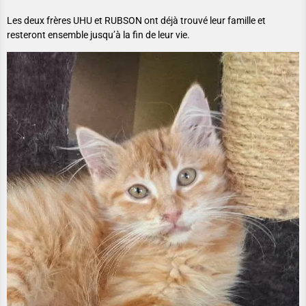
Les deux frères UHU et RUBSON ont déjà trouvé leur famille et
resteront ensemble jusqu’à la fin de leur vie.