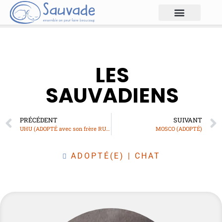
LES
SAUVADIENS
PRÉCÉDENT
SUIVANT
UHU (ADOPTÉ avec son frère RUBSON)
MOSCO (ADOPTÉ)
ADOPTÉ(E)
|
CHAT