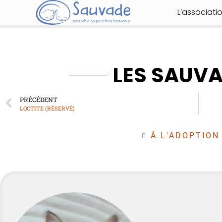
L’associati
LES SAUV
PRÉCÉDENT
LOCTITE (RÉSERVÉ)
À L'ADOPTION