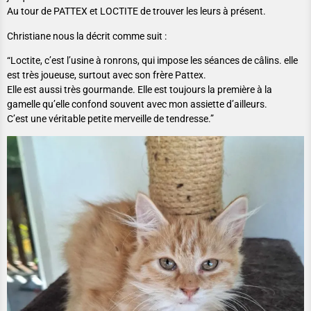
Au tour de PATTEX et LOCTITE de trouver les leurs à présent.
Christiane nous la décrit comme suit :
“Loctite, c’est l’usine à ronrons, qui impose les séances de câlins. elle
est très joueuse, surtout avec son frère Pattex.
Elle est aussi très gourmande. Elle est toujours la première à la
gamelle qu’elle confond souvent avec mon assiette d’ailleurs.
C’est une véritable petite merveille de tendresse.”