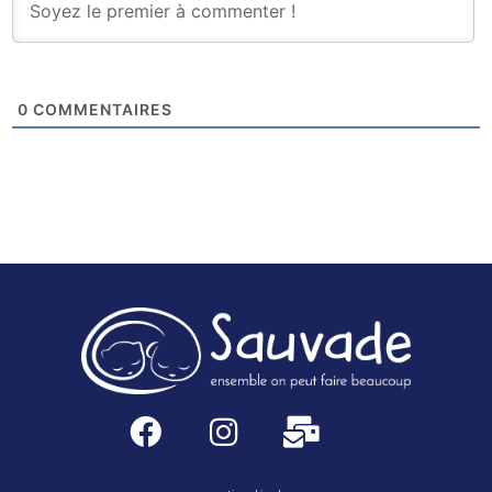
0
COMMENTAIRES