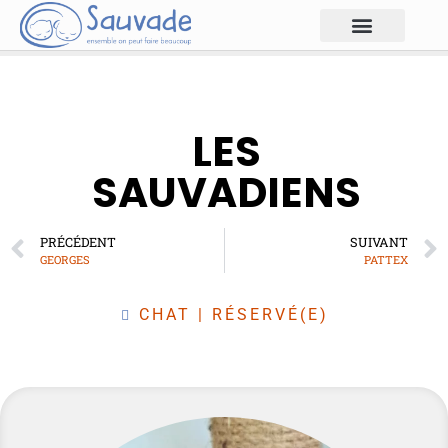
LES
SAUVADIENS
PRÉCÉDENT
SUIVANT
GEORGES
PATTEX
CHAT
|
RÉSERVÉ(E)