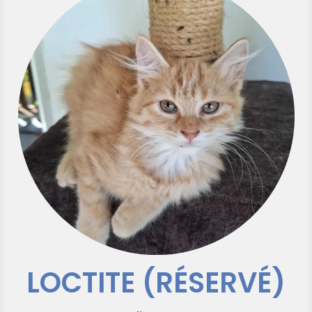
LOCTITE (RÉSERVÉ)