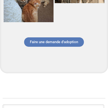
Faire une demande d'adoption