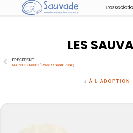
L’associati
LES SAUV
PRÉCÉDENT
MARCUS (ADOPTÉ avec sa sœur ROSE)
À L'ADOPTION