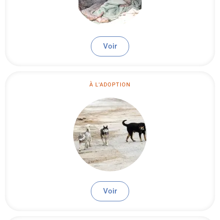
Voir
À L'ADOPTION
Voir