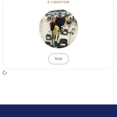
À L'ADOPTION
Voir