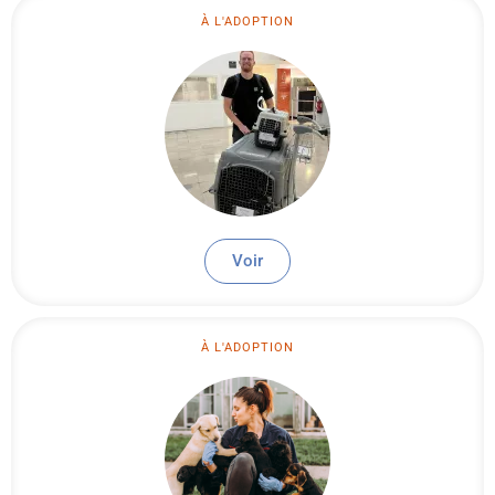
À L'ADOPTION
Voir
À L'ADOPTION