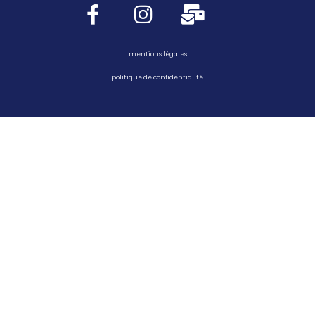
mentions légales
politique de confidentialité