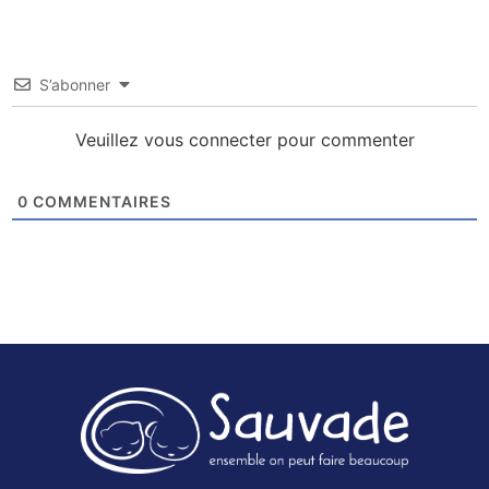
S’abonner
Veuillez vous connecter pour commenter
0
COMMENTAIRES