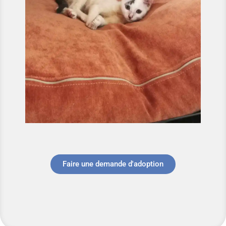
Faire une demande d'adoption