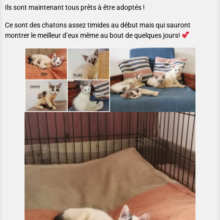
Ils sont maintenant tous prêts à être adoptés !
Ce sont des chatons assez timides au début mais qui sauront
montrer le meilleur d’eux même au bout de quelques jours!