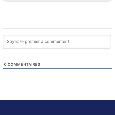
0
COMMENTAIRES