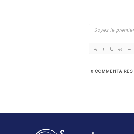
0
COMMENTAIRES