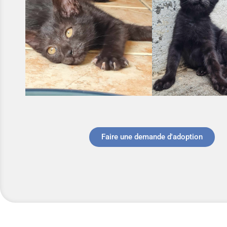
Faire une demande d'adoption