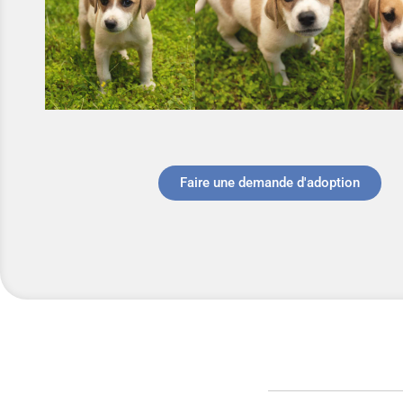
Faire une demande d'adoption