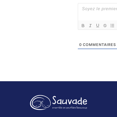
0
COMMENTAIRES