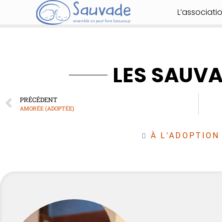
L’associati
LES SAUV
PRÉCÉDENT
AMORÉE (ADOPTÉE)
À L'ADOPTION