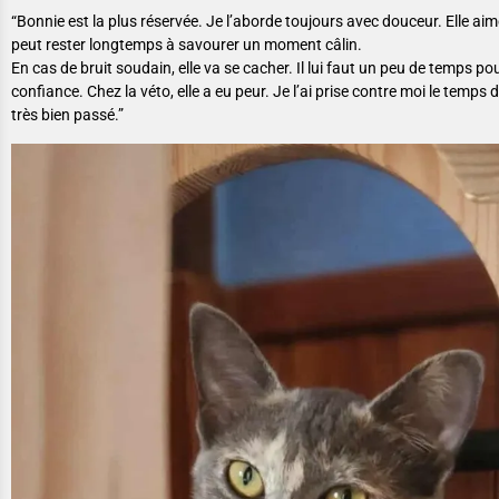
“Bonnie est la plus réservée. Je l’aborde toujours avec douceur. Elle aime
peut rester longtemps à savourer un moment câlin.
En cas de bruit soudain, elle va se cacher. Il lui faut un peu de temps p
confiance. Chez la véto, elle a eu peur. Je l’ai prise contre moi le temps d
très bien passé.”