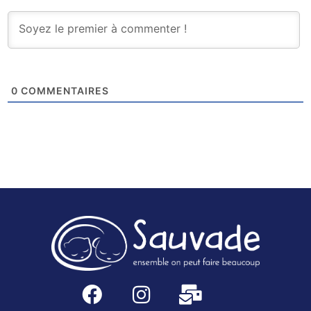
0
COMMENTAIRES