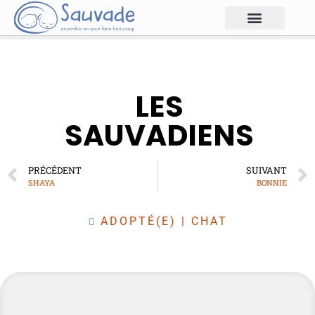
LES
SAUVADIENS
PRÉCÉDENT
SUIVANT
SHAYA
BONNIE
ADOPTÉ(E)
|
CHAT