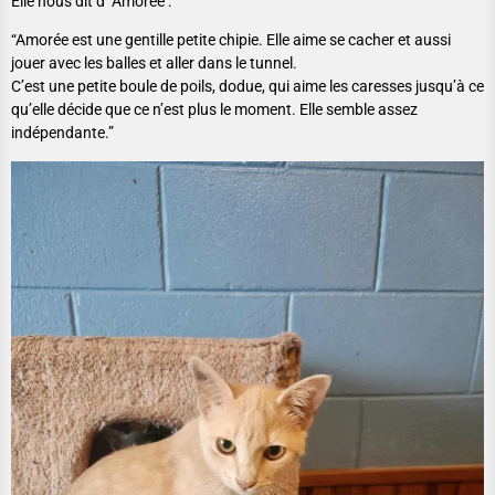
Elle nous dit d’ Amorée :
“Amorée est une gentille petite chipie. Elle aime se cacher et aussi
jouer avec les balles et aller dans le tunnel.
C’est une petite boule de poils, dodue, qui aime les caresses jusqu’à ce
qu’elle décide que ce n’est plus le moment. Elle semble assez
indépendante.”