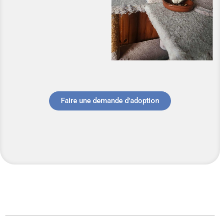
Faire une demande d'adoption