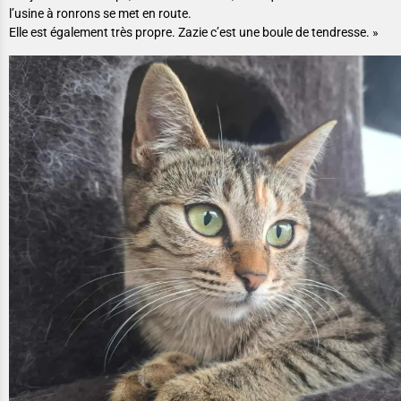
l’usine à ronrons se met en route.
Elle est également très propre. Zazie c’est une boule de tendresse. »