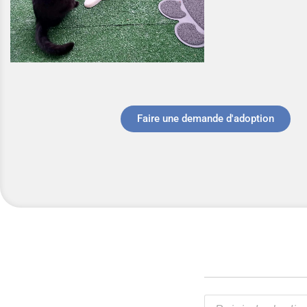
Faire une demande d'adoption