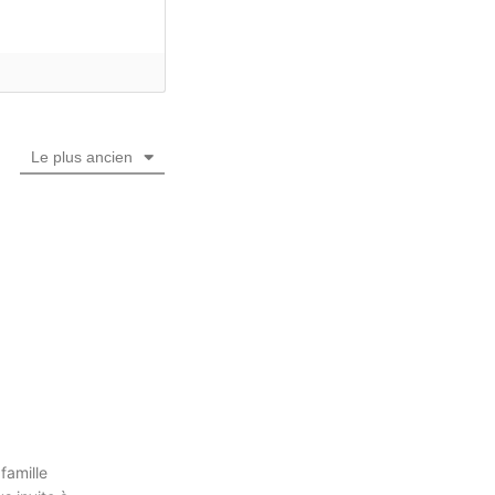
Le plus ancien
famille