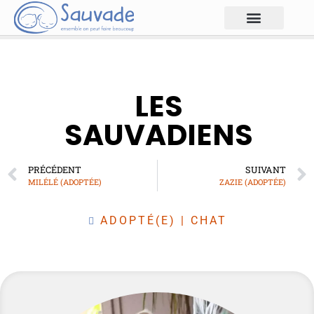
LES
SAUVADIENS
PRÉCÉDENT
SUIVANT
MILÉLÉ (ADOPTÉE)
ZAZIE (ADOPTÉE)
ADOPTÉ(E)
|
CHAT