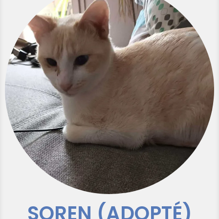
SOREN (ADOPTÉ)