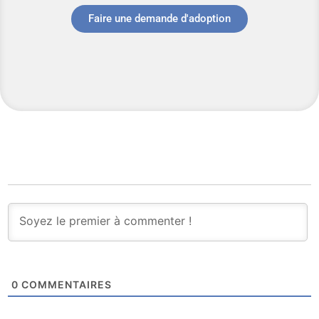
Faire une demande d'adoption
0
COMMENTAIRES