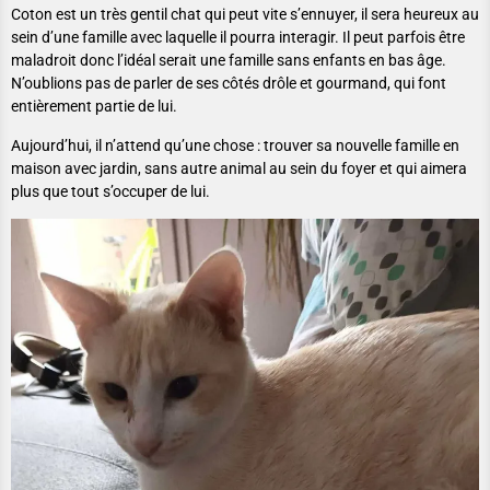
Coton est un très gentil chat qui peut vite s’ennuyer, il sera heureux au
sein d’une famille avec laquelle il pourra interagir. Il peut parfois être
maladroit donc l’idéal serait une famille sans enfants en bas âge.
N’oublions pas de parler de ses côtés drôle et gourmand, qui font
entièrement partie de lui.
Aujourd’hui, il n’attend qu’une chose : trouver sa nouvelle famille en
maison avec jardin, sans autre animal au sein du foyer et qui aimera
plus que tout s’occuper de lui.