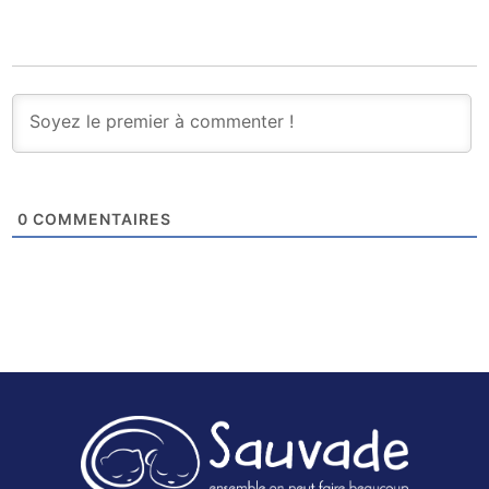
0
COMMENTAIRES