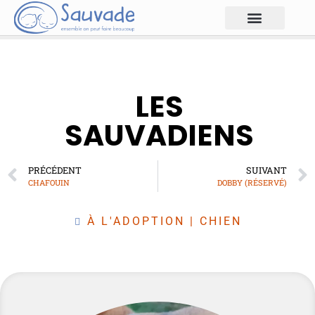
LES
SAUVADIENS
PRÉCÉDENT
SUIVANT
CHAFOUIN
DOBBY (RÉSERVÉ)
À L'ADOPTION
|
CHIEN