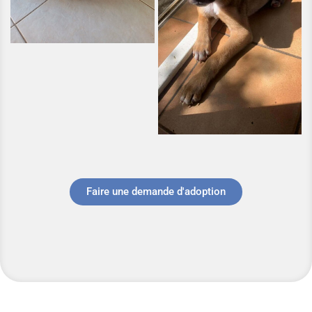
Faire une demande d'adoption