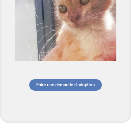
Faire une demande d'adoption