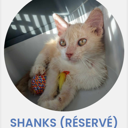
SHANKS (RÉSERVÉ)