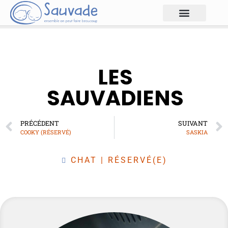
LES
SAUVADIENS
PRÉCÉDENT
SUIVANT
COOKY (RÉSERVÉ)
SASKIA
CHAT
|
RÉSERVÉ(E)