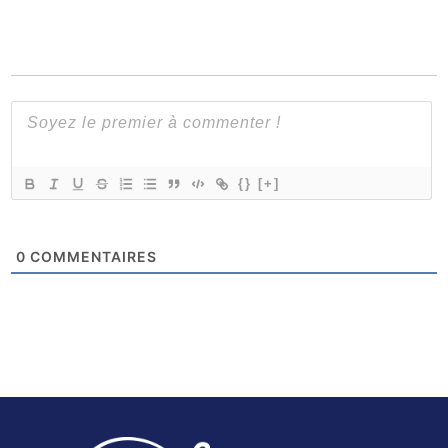
{}
[+]
0
COMMENTAIRES