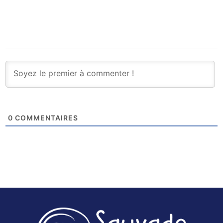
0
COMMENTAIRES