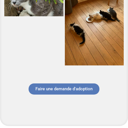
Faire une demande d'adoption