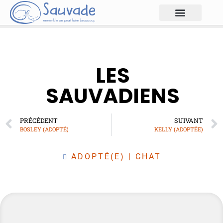
LES
SAUVADIENS
PRÉCÉDENT
SUIVANT
BOSLEY (ADOPTÉ)
KELLY (ADOPTÉE)
ADOPTÉ(E)
|
CHAT