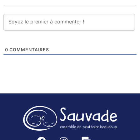
0
COMMENTAIRES