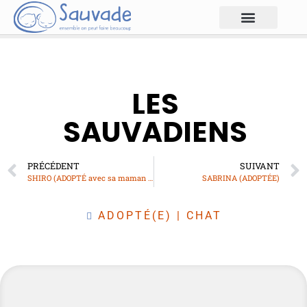
LES
SAUVADIENS
PRÉCÉDENT
SUIVANT
SHIRO (ADOPTÉ avec sa maman JUNA)
SABRINA (ADOPTÉE)
ADOPTÉ(E)
|
CHAT