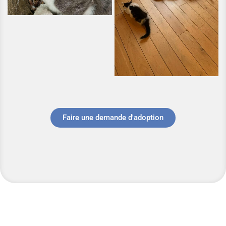
Faire une demande d'adoption