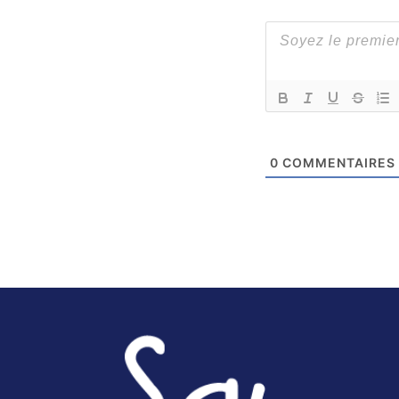
0
COMMENTAIRES