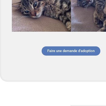
Faire une demande d'adoption