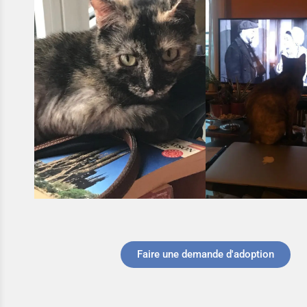
Faire une demande d'adoption