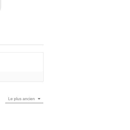
Le plus ancien