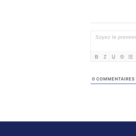
0
COMMENTAIRES