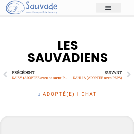
LES
SAUVADIENS
PRÉCÉDENT
SUIVANT
DAISY (ADOPTÉE avec sa sœur PEACH)
DAHLIA (ADOPTÉE avec PEPS)
ADOPTÉ(E)
|
CHAT