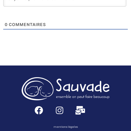
0
COMMENTAIRES
mentions légales