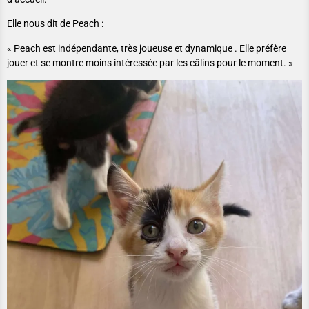
Elle nous dit de Peach :
« Peach est indépendante, très joueuse et dynamique . Elle préfère
jouer et se montre moins intéressée par les câlins pour le moment. »