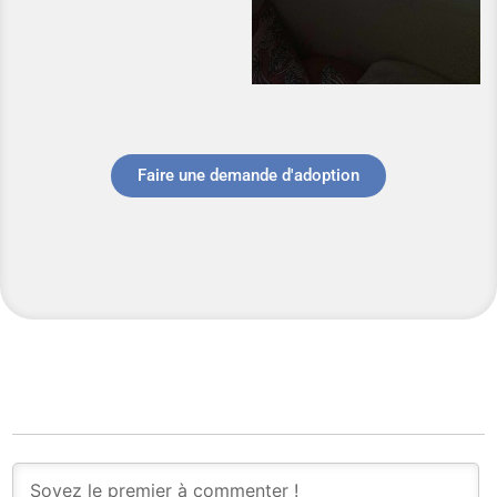
Faire une demande d'adoption