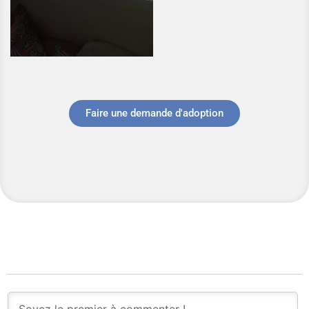
Faire une demande d'adoption