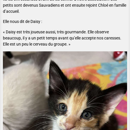
petits sont devenus Sauvadiens et ont ensuite rejoint Chloé en famille
d’accueil.
Elle nous dit de Daisy :
« Daisy est très joueuse aussi, très gourmande. Elle observe
beaucoup, il y a un petit temps avant qu’elle accepte nos caresses.
Elle est un peu le cerveau du groupe. »