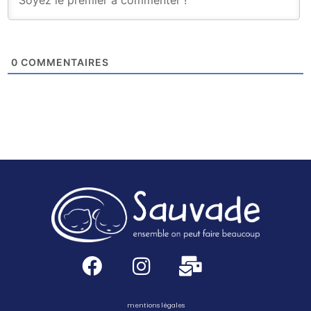
0
COMMENTAIRES
mentions légales