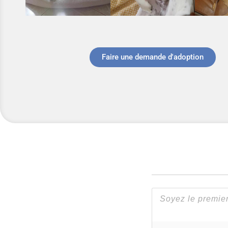
Faire une demande d'adoption