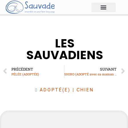
LES
SAUVADIENS
PRÉCÉDENT
SUIVANT
PÉLÉE (ADOPTÉE)
SHIRO (ADOPTÉ avec sa maman JUNA)
ADOPTÉ(E)
|
CHIEN