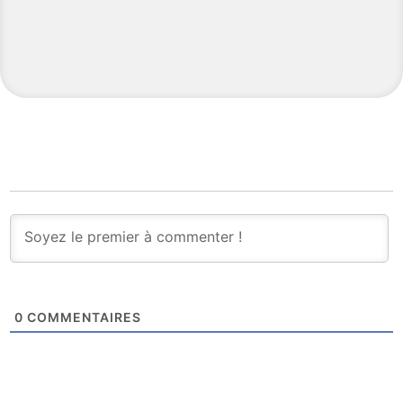
0
COMMENTAIRES