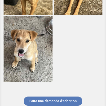
Faire une demande d'adoption