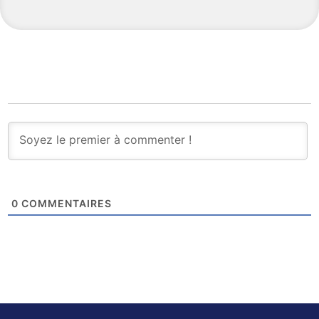
0
COMMENTAIRES