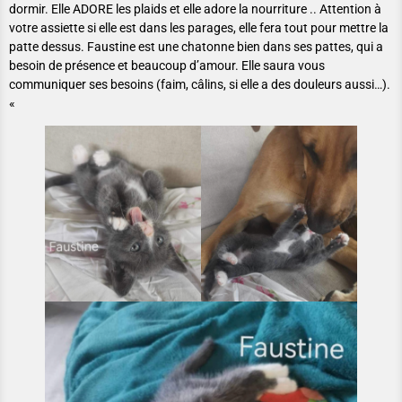
dormir. Elle ADORE les plaids et elle adore la nourriture .. Attention à
votre assiette si elle est dans les parages, elle fera tout pour mettre la
patte dessus. Faustine est une chatonne bien dans ses pattes, qui a
besoin de présence et beaucoup d’amour. Elle saura vous
communiquer ses besoins (faim, câlins, si elle a des douleurs aussi…).
«