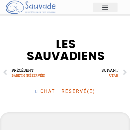
LES
SAUVADIENS
PRÉCÉDENT
SUIVANT
BABETH (RÉSERVÉE)
UTAH
CHAT
|
RÉSERVÉ(E)