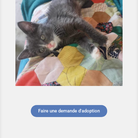
Faire une demande d'adoption