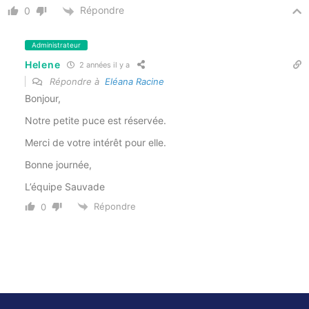
Répondre
0
Administrateur
Helene
2 années il y a
Répondre à
Eléana Racine
Bonjour,
Notre petite puce est réservée.
Merci de votre intérêt pour elle.
Bonne journée,
L’équipe Sauvade
Répondre
0