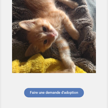
Faire une demande d'adoption