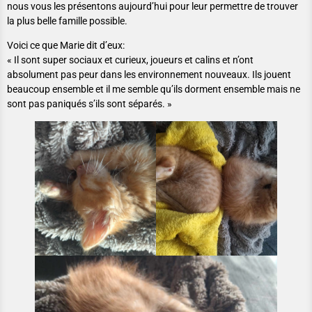
nous vous les présentons aujourd’hui pour leur permettre de trouver
la plus belle famille possible.
Voici ce que Marie dit d’eux:
« Il sont super sociaux et curieux, joueurs et calins et n’ont
absolument pas peur dans les environnement nouveaux. Ils jouent
beaucoup ensemble et il me semble qu’ils dorment ensemble mais ne
sont pas paniqués s’ils sont séparés. »