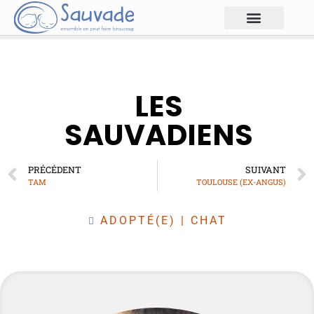
LES
SAUVADIENS
PRÉCÉDENT
SUIVANT
TAM
TOULOUSE (EX-ANGUS)
ADOPTÉ(E)
|
CHAT