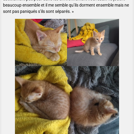
beaucoup ensemble et il me semble qu’ils dorment ensemble mais ne
sont pas paniqués s’ils sont séparés. »