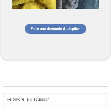
Faire une demande d'adoption