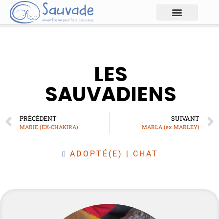
LES
SAUVADIENS
PRÉCÉDENT
SUIVANT
MARIE (EX-CHAKIRA)
MARLA (ex MARLEY)
ADOPTÉ(E)
|
CHAT