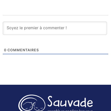
0
COMMENTAIRES