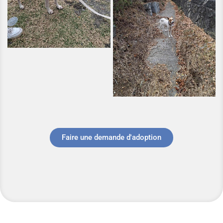
Faire une demande d'adoption