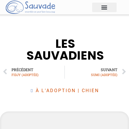
LES
SAUVADIENS
PRÉCÉDENT
SUIVANT
FIDJY (ADOPTÉE)
SUMI (ADOPTÉE)
À L'ADOPTION
|
CHIEN