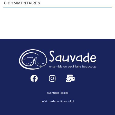
0
COMMENTAIRES
mentions légales
politique de confidentialité