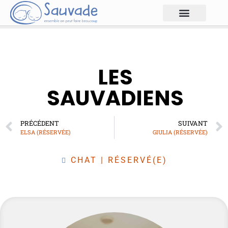
LES
SAUVADIENS
PRÉCÉDENT
SUIVANT
ELSA (RÉSERVÉE)
GIULIA (RÉSERVÉE)
CHAT
|
RÉSERVÉ(E)