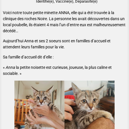
Identifié(e), Vacciné(e), Déparasité(e)
Voici notre toute petite minette ANNA, elle qui a été trouvée à la
clinique des roches Noire. La personne les avait découvertes dans un
local poubelle, ils étaient 4 mais l’un d’entre eux est malheureusement
décédé…
Aujourd’hui Anna et ses 2 soeurs sont en familles d’accueil et
attendent leurs familles pour la vie.
Sa famille d’accueil dit d’elle :
«
Anna
la petite noisette est curieuse, joueuse, la plus caline et
sociable. »