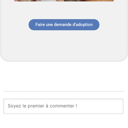
Faire une demande d'adoption