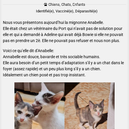
Chiens, Chats, Enfants
Identifié(e), Vacciné(e), Déparasité(e)
Nous vous présentons aujourd’hui la mignonne Anabelle.
Elle était chez un vétérinaire du Port qui n’avait pas de solution pour
elle et qui a demandé à Adeline qui avait déjà Bowie si elle ne pouvait
pas en prendre un 2è. Elle ne pouvait pas refuser et nous non plus.
Voici ce qu’elle dit d’Anabelle:
Annabelle est douce, bavarde et très sociable humains.
Elle aura besoin d’un petit temps d’adaptation s’il y a un chat dans le
foyer (assez rapide) et un peu plus long s’il y a un chien.
Idéalement un chien posé et pas trop insistant.