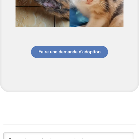
Faire une demande d'adoption