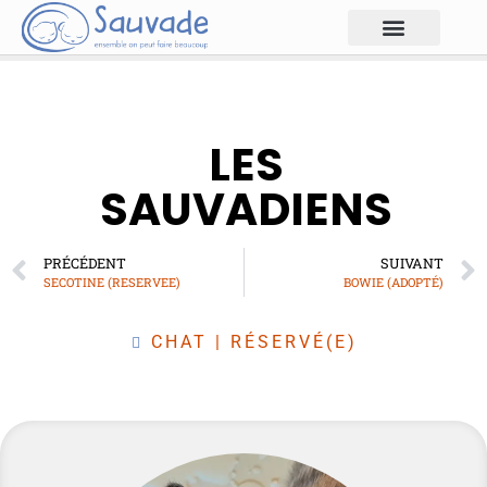
LES
SAUVADIENS
PRÉCÉDENT
SUIVANT
SECOTINE (RESERVEE)
BOWIE (ADOPTÉ)
CHAT
|
RÉSERVÉ(E)