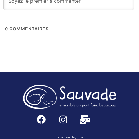
0
COMMENTAIRES
mentions légales