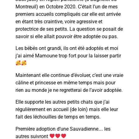
Montreuil) en Octobre 2020. C’était l’un de mes
premiers accueils compliqués car elle est arrivée
en étant très craintive, voire agressive et
protectrice de ses petits. La question se posait de
savoir si elle allait pouvoir être adoptée ou pas.
Les bébés ont grandi, ils ont été adoptés et moi
j’ai aimé Mamoune trop fort pour la laisser partir
Maintenant elle continue d’évoluer, c’est une vraie
câline et princesse en même temps mais pour
rien au monde je ne regretterai de l’avoir adoptée.
Elle supporte les autres petits chats que j’ai
régulièrement en accueil (de loin) mais elle leur
fait des léchouilles de temps en temps.
Première adoption d’une Sauvadienne…. les
autres suivront