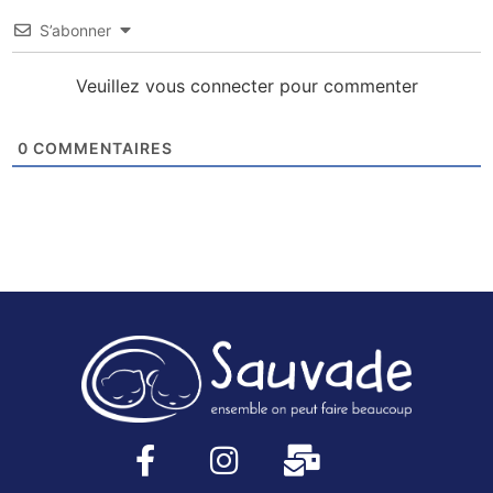
S’abonner
Veuillez vous connecter pour commenter
0
COMMENTAIRES