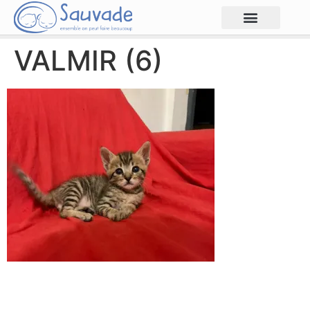
VALMIR (6)