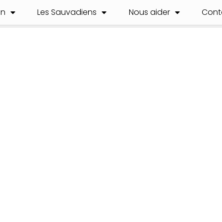
on
Les Sauvadiens
Nous aider
Cont