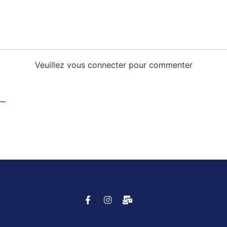
Veuillez vous connecter pour commenter