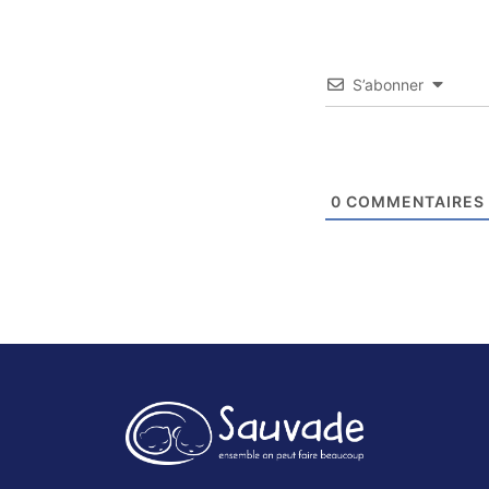
S’abonner
0
COMMENTAIRES