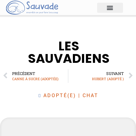
LES
SAUVADIENS
PRÉCÉDENT
SUIVANT
CANNE À SUCRE (ADOPTÉE)
HUBERT (ADOPTÉ )
ADOPTÉ(E)
|
CHAT