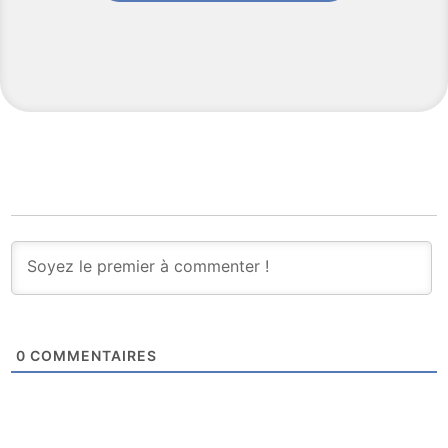
0
COMMENTAIRES