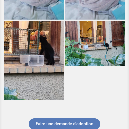
Faire une demande d'adoption