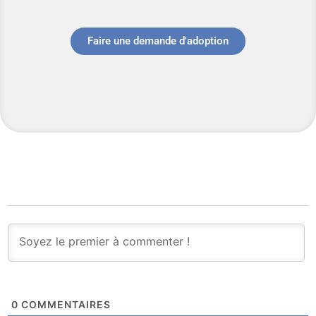
Faire une demande d'adoption
0
COMMENTAIRES