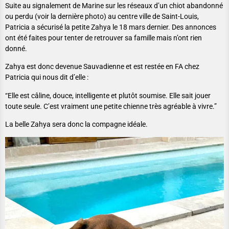
Suite au signalement de Marine sur les réseaux d’un chiot abandonné
ou perdu (voir la dernière photo) au centre ville de Saint-Louis,
Patricia a sécurisé la petite Zahya le 18 mars dernier. Des annonces
ont été faites pour tenter de retrouver sa famille mais n’ont rien
donné.
Zahya est donc devenue Sauvadienne et est restée en FA chez
Patricia qui nous dit d’elle :
“Elle est câline, douce, intelligente et plutôt soumise. Elle sait jouer
toute seule. C’est vraiment une petite chienne très agréable à vivre.”
La belle Zahya sera donc la compagne idéale.