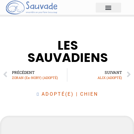
LES
SAUVADIENS
PRÉCÉDENT
SUIVANT
ZORAN (Ex-NORY) (ADOPTÉ)
ALIX (ADOPTÉ)
ADOPTÉ(E)
|
CHIEN