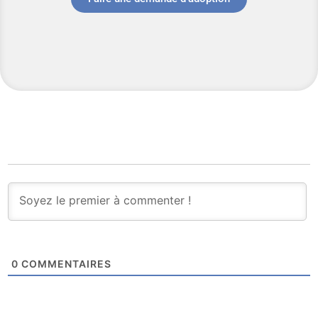
0
COMMENTAIRES