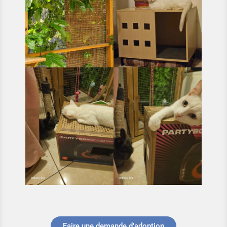
Faire une demande d'adoption