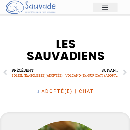
LES
SAUVADIENS
PRÉCÉDENT
SUIVANT
SOLEIL (Ex-SOLESSE)(ADOPTÉE)
VOLCANO (Ex-SURICAT) (ADOPTÉ)
ADOPTÉ(E)
|
CHAT