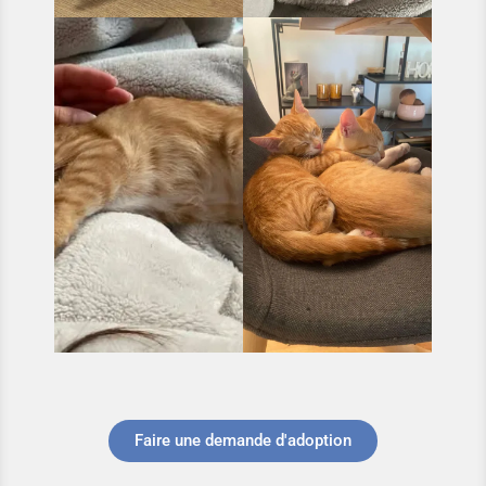
Faire une demande d'adoption