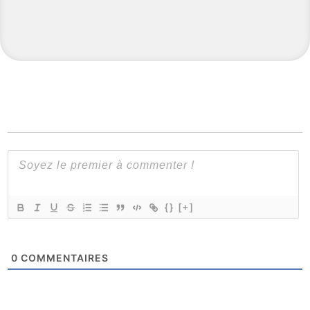
{}
[+]
0
COMMENTAIRES