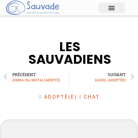
LES
SAUVADIENS
PRÉCÉDENT
SUIVANT
SIMBA (Ex-MUTA) (ADOPTÉ)
HAZEL (ADOPTÉE)
ADOPTÉ(E)
|
CHAT