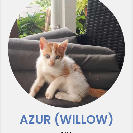
AZUR (WILLOW)