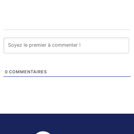
0
COMMENTAIRES