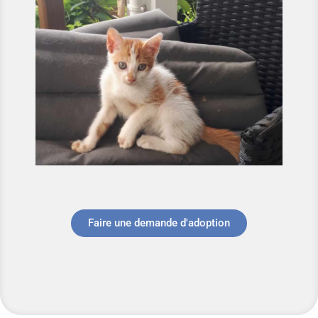
Faire une demande d'adoption