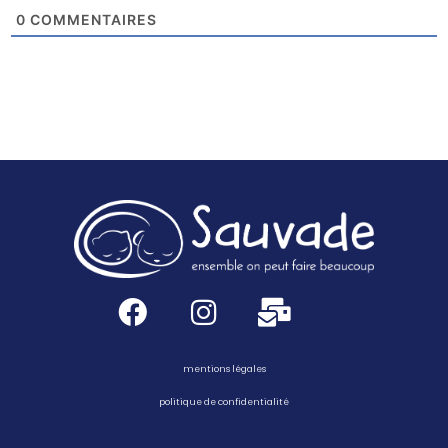
0
COMMENTAIRES
mentions légales
politique de confidentialité