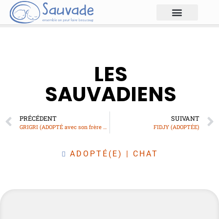
LES
SAUVADIENS
PRÉCÉDENT
SUIVANT
GRIGRI (ADOPTÉ avec son frère WHITY)
FIDJY (ADOPTÉE)
ADOPTÉ(E)
|
CHAT