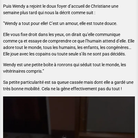
Puis Wendy a rejoint le doux foyer d’accueil de Christiane une
semaine plus tard qui nous la décrit comme suit :
”Wendy a tout pour elle! C’est un amour, elle est toute douce.
Elle vous fixe droit dans les yeux, on dirait qu’elle communique
comme ça et essaye de comprendre ce que l’humain attend d’elle. Elle
adore tout le monde, tous les humains, les enfants, les congénères…
Elle joue avec les copains ou toute seule s’ils ne sont pas décidés.
Wendy est une petite boîte à ronrons qui séduit tout le monde, les
vétérinaires compris.”
Sa petite particularité est sa queue cassée mais dont elle a gardé une
très bonne mobilité. Cela ne la gêne effectivement pas du tout !