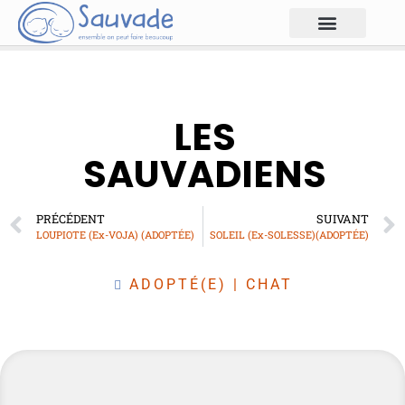
LES
SAUVADIENS
PRÉCÉDENT
SUIVANT
LOUPIOTE (Ex-VOJA) (ADOPTÉE)
SOLEIL (Ex-SOLESSE)(ADOPTÉE)
ADOPTÉ(E)
|
CHAT