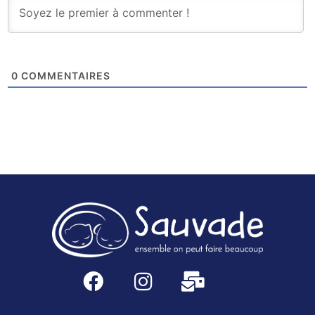
0
COMMENTAIRES