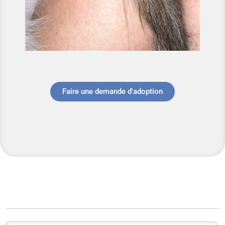
Faire une demande d'adoption