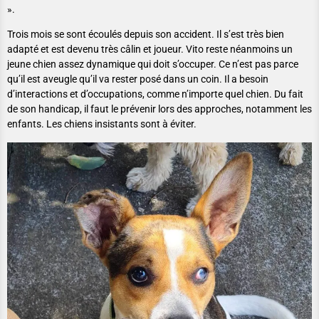
».
Trois mois se sont écoulés depuis son accident. Il s’est très bien
adapté et est devenu très câlin et joueur. Vito reste néanmoins un
jeune chien assez dynamique qui doit s’occuper. Ce n’est pas parce
qu’il est aveugle qu’il va rester posé dans un coin. Il a besoin
d’interactions et d’occupations, comme n’importe quel chien. Du fait
de son handicap, il faut le prévenir lors des approches, notamment les
enfants. Les chiens insistants sont à éviter.