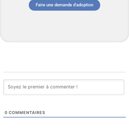
Faire une demande d'adoption
0
COMMENTAIRES